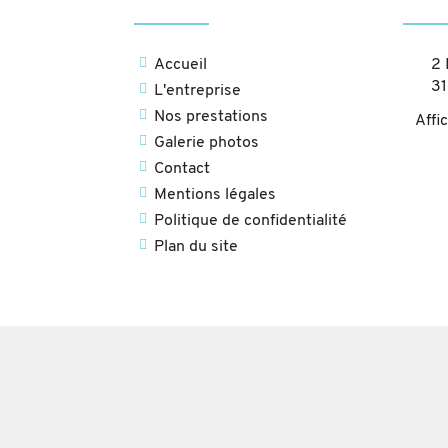
Accueil
2 
3
L'entreprise
Nos prestations
Affi
Galerie photos
Contact
Mentions légales
Politique de confidentialité
Plan du site