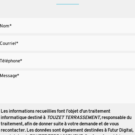
Les informations recueillies font l’objet d’un traitement
informatique destiné à
TOUZET TERRASSEMENT
, responsable du
traitement, afin de donner suite à votre demande et de vous
recontacter. Les données sont également destinées à Futur Digital,