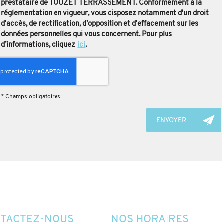
prestataire de TOUZET TERRASSEMENT. Conformément à la
réglementation en vigueur, vous disposez notamment d'un droit
d'accès, de rectification, d'opposition et d'effacement sur les
données personnelles qui vous concernent. Pour plus
d’informations, cliquez
ici
.
*
Champs obligatoires
TACTEZ-NOUS
NOS HORAIRES