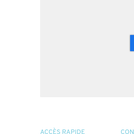
ACCÈS RAPIDE
CON