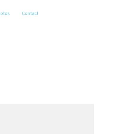
hotos
Contact