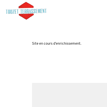
TOUZET
TERRASSEMENT
Site en cours d'enrichissement.